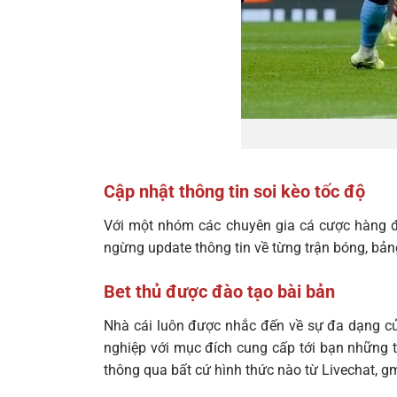
Cập nhật thông tin soi kèo tốc độ
Với một nhóm các chuyên gia cá cược hàng đầu
ngừng update thông tin về từng trận bóng, bả
Bet thủ được đào tạo bài bản
Nhà cái luôn được nhắc đến về sự đa dạng củ
nghiệp với mục đích cung cấp tới bạn những th
thông qua bất cứ hình thức nào từ Livechat, g