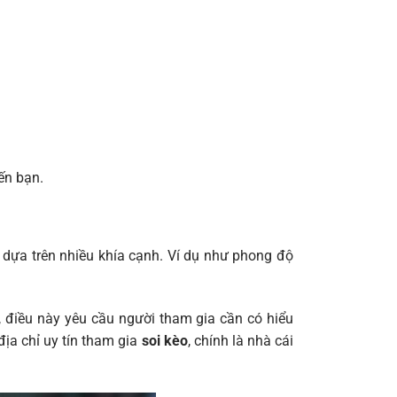
đến bạn.
 dựa trên nhiều khía cạnh. Ví dụ như phong độ
, điều này yêu cầu người tham gia cần có hiểu
ịa chỉ uy tín tham gia
soi kèo
, chính là nhà cái