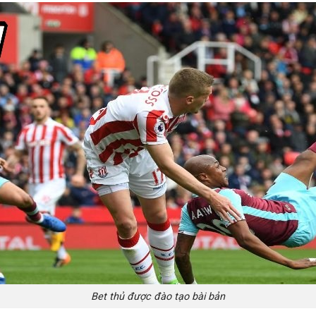
Bet thủ được đào tạo bài bản