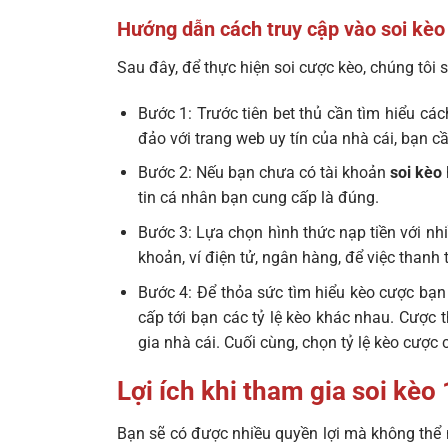
Hướng dẫn cách truy cập vào soi kè
Sau đây, để thực hiện soi cược kèo, chúng tôi 
Bước 1: Trước tiên bet thủ cần tìm hiểu các
đảo với trang web uy tín của nhà cái, bạn c
Bước 2: Nếu bạn chưa có tài khoản
soi kèo
tin cá nhân bạn cung cấp là đúng.
Bước 3: Lựa chọn hình thức nạp tiền với nh
khoản, ví điện tử, ngân hàng, để việc thanh
Bước 4: Để thỏa sức tìm hiểu kèo cược bạn
cấp tới bạn các tỷ lệ kèo khác nhau. Cược 
gia nhà cái. Cuối cùng, chọn tỷ lệ kèo cược 
Lợi ích khi tham gia soi kè
Bạn sẽ có được nhiều quyền lợi mà không thể n