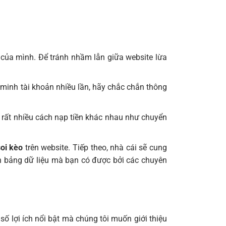
h của mình. Để tránh nhầm lẫn giữa website lừa
 minh tài khoản nhiều lần, hãy chắc chắn thông
 rất nhiều cách nạp tiền khác nhau như chuyển
soi kèo
trên website. Tiếp theo, nhà cái sẽ cung
ên bảng dữ liệu mà bạn có được bởi các chuyên
ố lợi ích nổi bật mà chúng tôi muốn giới thiệu