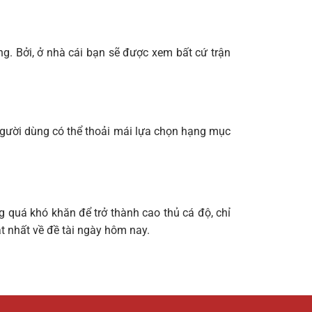
g. Bởi, ở nhà cái bạn sẽ được xem bất cứ trận
người dùng có thể thoải mái lựa chọn hạng mục
 quá khó khăn để trở thành cao thủ cá độ, chỉ
 nhất về đề tài ngày hôm nay.