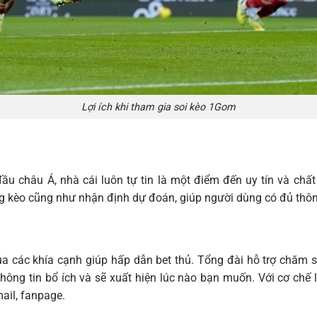
Lợi ích khi tham gia soi kèo 1Gom
 châu Á, nhà cái luôn tự tin là một điểm đến uy tín và chất
ng kèo cũng như nhận định dự đoán, giúp người dùng có đủ thôn
a các khía cạnh giúp hấp dẫn bet thủ. Tổng đài hỗ trợ chăm s
ông tin bổ ích và sẽ xuất hiện lúc nào bạn muốn. Với cơ chế l
mail, fanpage.