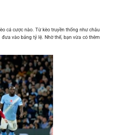
 kèo cá cược nào. Từ kèo truyền thống như châu
ái đưa vào bảng tỷ lệ. Nhờ thế, bạn vừa có thêm