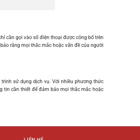
chỉ cần gọi vào số điện thoại được công bố trên
m bảo rằng mọi thắc mắc hoặc vấn đề của người
 trình sử dụng dịch vụ. Với nhiều phương thức
g tin cần thiết để đảm bảo mọi thắc mắc hoặc
LIÊN HỆ