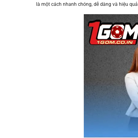
là một cách nhanh chóng, dễ dàng và hiệu quả