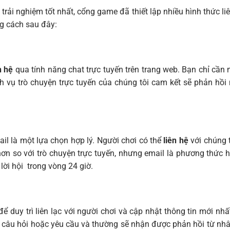
 nghiệm tốt nhất, cổng game đã thiết lập nhiều hình thức liên
ng cách sau đây:
n hệ
qua tính năng chat trực tuyến trên trang web. Bạn chỉ cần
ịch vụ trò chuyện trực tuyến của chúng tôi cam kết sẽ phản hồ
mail là một lựa chọn hợp lý. Người chơi có thể
liên hệ
với chúng t
ơn so với trò chuyện trực tuyến, nhưng email là phương thức h
 lời hội trong vòng 24 giờ.
 duy trì liên lạc với người chơi và cập nhật thông tin mới nhất
t câu hỏi hoặc yêu cầu và thường sẽ nhận được phản hồi từ nhâ