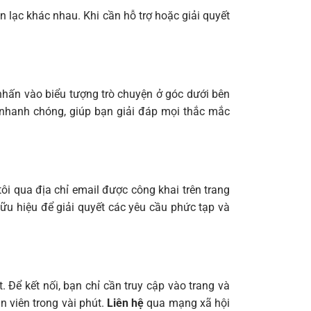
 lạc khác nhau. Khi cần hỗ trợ hoặc giải quyết
 nhấn vào biểu tượng trò chuyện ở góc dưới bên
i nhanh chóng, giúp bạn giải đáp mọi thắc mắc
ôi qua địa chỉ email được công khai trên trang
ữu hiệu để giải quyết các yêu cầu phức tạp và
. Để kết nối, bạn chỉ cần truy cập vào trang và
n viên trong vài phút.
Liên hệ
qua mạng xã hội