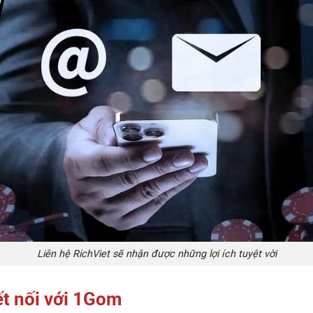
Liên hệ RichViet sẽ nhận được những lợi ích tuyệt vời
t nối với 1Gom