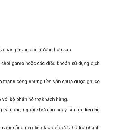
ch hàng trong các trường hợp sau:
nh chơi game hoặc các điều khoản sử dụng dịch
áo thành công nhưng tiền vẫn chưa được ghi có
ệ
với bộ phận hỗ trợ khách hàng.
g cá cược, người chơi cần ngay lập tức
liên hệ
 chơi cũng nên liên lạc để được hỗ trợ nhanh