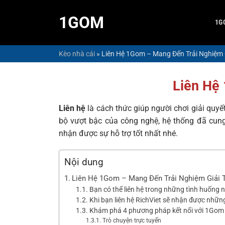
Bỏ
1GOM
qua
1G
nội
dung
Kèo nhà cái
»
Liên Hệ 1Gom – Mang Đến Trải Nghiệm Gi
Liên Hệ 
Liên hệ
là cách thức giúp người chơi giải quy
bộ vượt bậc của công nghệ, hệ thống đã cung 
nhận được sự hỗ trợ tốt nhất nhé.
Nội dung
Liên Hệ 1Gom – Mang Đến Trải Nghiệm Giải T
Bạn có thể liên hệ trong những tình huống 
Khi bạn liên hệ RichViet sẽ nhận được những
Khám phá 4 phương pháp kết nối với 1Go
Trò chuyện trực tuyến