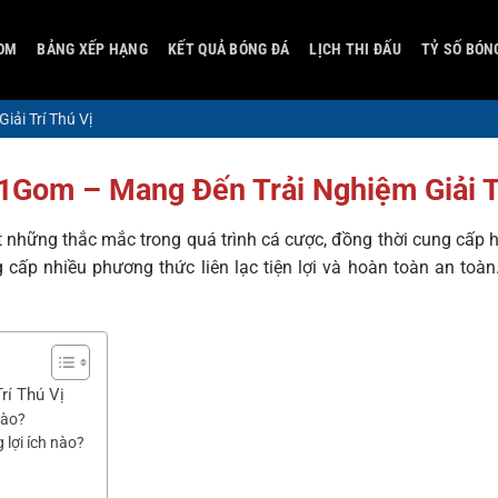
OM
BẢNG XẾP HẠNG
KẾT QUẢ BÓNG ĐÁ
LỊCH THI ĐẤU
TỶ SỐ BÓN
ải Trí Thú Vị
1Gom – Mang Đến Trải Nghiệm Giải T
ết những thắc mắc trong quá trình cá cược, đồng thời cung cấp 
cấp nhiều phương thức liên lạc tiện lợi và hoàn toàn an toàn
rí Thú Vị
nào?
 lợi ích nào?
m