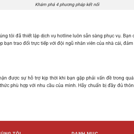
Khám phá 4 phương pháp kết nối
úng tôi đã thiết lập dịch vụ hotline luôn sẵn sàng phục vụ. Bạn 
 bạn trao đổi trực tiếp với đội ngũ nhân viên của nhà cái, đả
hận được sự hỗ trợ kịp thời khi bạn gặp phải vấn đề trong quá
 thức phù hợp với nhu cầu của mình. Hãy chuẩn bị đầy đủ thôn
HÚNG TÔI
DANH MỤC