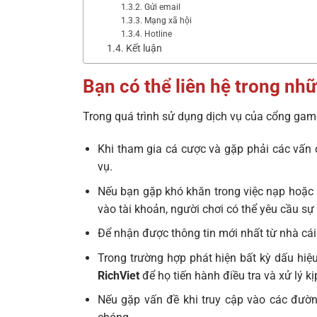
Gửi email
Mạng xã hội
Hotline
Kết luận
Bạn có thể liên hệ trong nh
Trong quá trình sử dụng dịch vụ của cổng gam
Khi tham gia cá cược và gặp phải các vấn 
vụ.
Nếu bạn gặp khó khăn trong việc nạp hoặc 
vào tài khoản, người chơi có thể yêu cầu sự 
Để nhận được thông tin mới nhất từ nhà cái
Trong trường hợp phát hiện bất kỳ dấu hiệ
RichViet
để họ tiến hành điều tra và xử lý kịp
Nếu gặp vấn đề khi truy cập vào các đườn